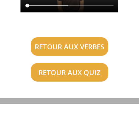
RETOUR AUX VERBES
RETOUR AUX QUIZ