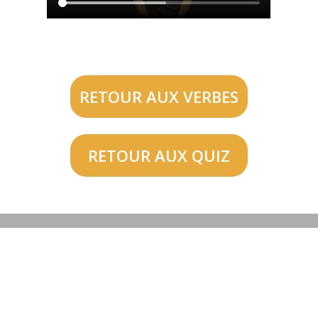
RETOUR AUX VERBES
RETOUR AUX QUIZ