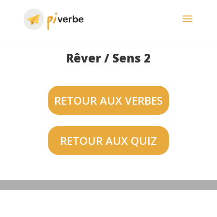
Rêver / Sens 2
RETOUR AUX VERBES
RETOUR AUX QUIZ