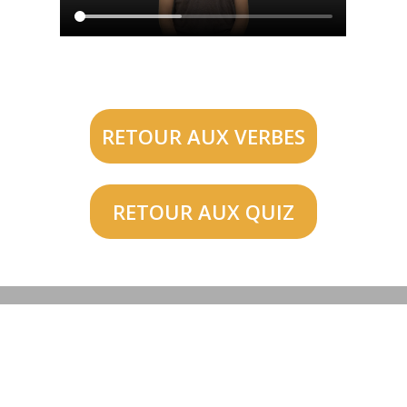
RETOUR AUX VERBES
RETOUR AUX QUIZ