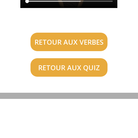
RETOUR AUX VERBES
RETOUR AUX QUIZ