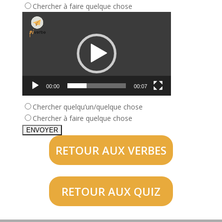
Chercher à faire quelque chose
Lecteur
vidéo
00:00
00:07
Chercher quelqu’un/quelque chose
Chercher à faire quelque chose
RETOUR AUX VERBES
RETOUR AUX QUIZ