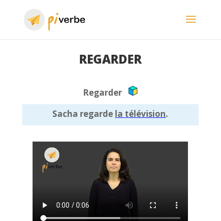
REGARDER
Regarder
Sacha regarde
la télévision
.