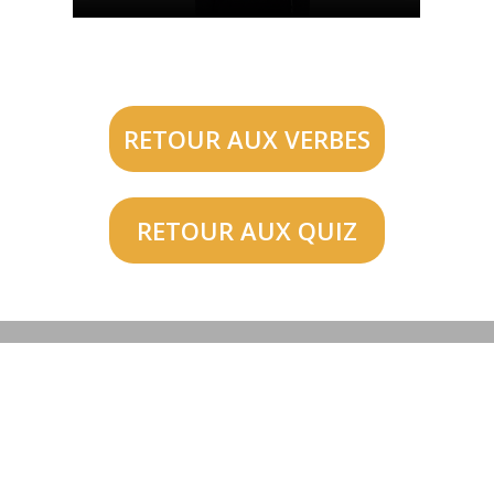
RETOUR AUX VERBES
RETOUR AUX QUIZ