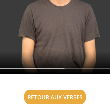
RETOUR AUX VERBES