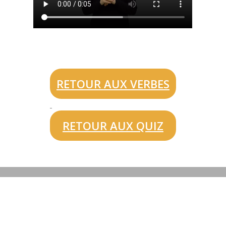
RETOUR AUX VERBES
RETOUR AUX QUIZ